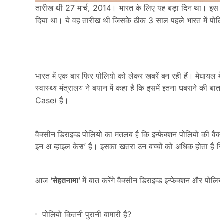
तारीख थी 27 मार्च, 2014। भारत के लिए यह बड़ा दिन था। इस द
दिया था। ये वह तारीख थी जिसके ठीक 3 साल पहले भारत में पो
भारत में एक बार फिर पोलियो को लेकर खबरें बन रही हैं। मेघाय
स्वास्थ्य मंत्रालय ने बयान में कहा है कि इसमें इतना घबराने क
Case) है।
वैक्सीन डिराइव्ड पोलियो का मतलब है कि इन्फेक्शन पोलियो की वैक
इन अ व्हाइल केस’ है। इसका खतरा उन बच्चों को अधिक होता है ज
आज ‘
सेहतनामा
’ में बात करेंगे वैक्सीन डिराइव्ड इन्फेक्शन और पो
पोलियो कितनी पुरानी बामारी है?