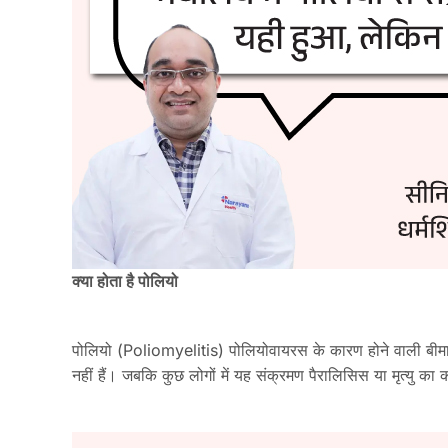
क्या होता है पोलियो
पोलियो (Poliomyelitis) पोलियोवायरस के कारण होने वाली बीमारी है
नहीं हैं। जबकि कुछ लोगों में यह संक्रमण पैरालिसिस या मृत्यु 