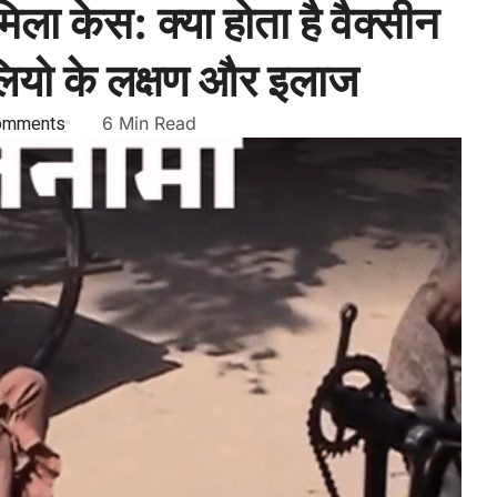
िला केस: क्या होता है वैक्सीन
ोलियो के लक्षण और इलाज
omments
6 Min Read