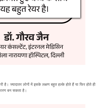
। ज्यादातर लोगों में इसके लक्षण बहुत हल्के होते हैं या फिर होते ही
का कारण बन सकता है।