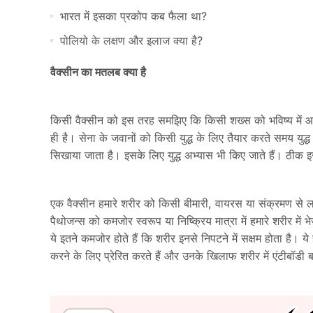
भारत में इसका प्रकोप कब फैला था?
पोलियो के लक्षण और इलाज क्या है?
वैक्सीन का मतलब क्या है
किसी वैक्सीन को इस तरह समझिए कि किसी शख्स को भविष्य में आश
ही है। सेना के जवानों को किसी युद्ध के लिए तैयार करते समय य
सिखाया जाता है। इसके लिए युद्ध अभ्यास भी किए जाते हैं। ठीक 
एक वैक्सीन हमारे शरीर को किसी बीमारी, वायरस या संक्रमण से लड़
पैथोजन्स को कमजोर स्वरूप या निष्क्रिय मात्रा में हमारे शरीर में
ये इतने कमजोर होते हैं कि शरीर इनसे निपटने में सक्षम होता है
करने के लिए प्रेरित करते हैं और उनके खिलाफ शरीर में एंटीबॉडी बन