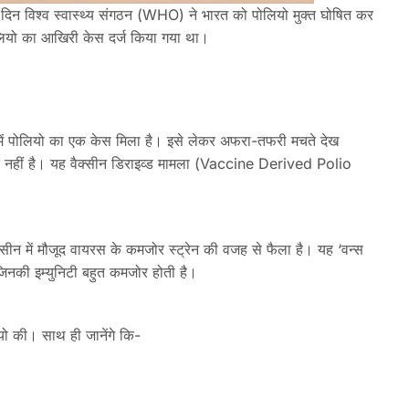
िन विश्व स्वास्थ्य संगठन (WHO) ने भारत को पोलियो मुक्त घोषित कर
लियो का आखिरी केस दर्ज किया गया था।
ल में पोलियो का एक केस मिला है। इसे लेकर अफरा-तफरी मचते देख
ी बात नहीं है। यह वैक्सीन डिराइव्ड मामला (Vaccine Derived Polio
्सीन में मौजूद वायरस के कमजोर स्ट्रेन की वजह से फैला है। यह ‘वन्स
िनकी इम्युनिटी बहुत कमजोर होती है।
लियो की। साथ ही जानेंगे कि-