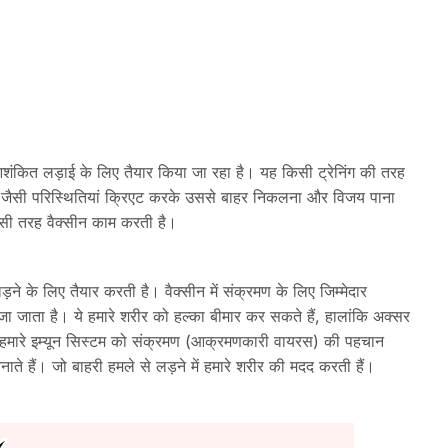
ंकित लड़ाई के लिए तैयार किया जा रहा है। यह किसी ट्रेनिंग की तरह
ुद्ध जैसी परिस्थितियां क्रिएट करके उससे बाहर निकलना और विजय पाना
इसी तरह वैक्सीन काम करती है।
ने के लिए तैयार करती है। वैक्सीन में संक्रमण के लिए जिम्मेदार
 भेजा जाता है। ये हमारे शरीर को हल्का बीमार कर सकते हैं, हालांकि अक्सर
। ये हमारे इम्यून सिस्टम को संक्रमण (आक्रमणकारी वायरस) की पहचान
ाते हैं। जो बाहरी हमले से लड़ने में हमारे शरीर की मदद करती हैं।