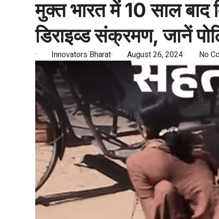
मुक्त भारत में 10 साल बाद म
डिराइव्ड संक्रमण, जानें प
Innovators Bharat
August 26, 2024
No C