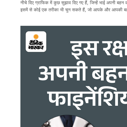
नीचे दिए ग्राफिक में कुछ सुझाव दिए गए हैं, जिन्हें भाई अपनी बहन
इसमें से कोई एक तरीका भी चुन सकते हैं, जो आपके और आपकी 