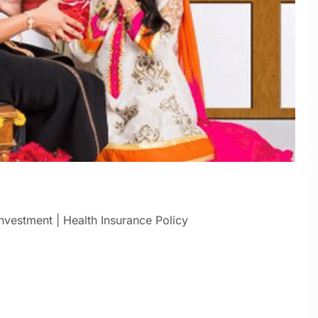
nvestment | Health Insurance Policy