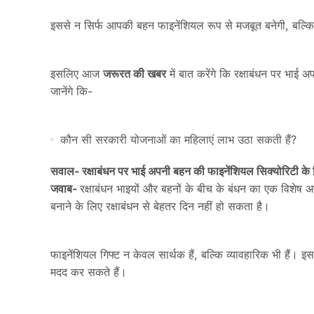
इससे न सिर्फ आपकी बहन फाइनेंशियल रूप से मजबूत बनेगी, बल्कि भ
इसलिए आज
जरूरत की खबर
में बात करेंगे कि रक्षाबंधन पर भाई
जानेंगे कि-
कौन सी सरकारी योजनाओं का महिलाएं लाभ उठा सकती हैं?
सवाल- रक्षाबंधन पर भाई अपनी बहन की फाइनेंशियल सिक्योरिटी के 
जवाब-
रक्षाबंधन भाइयों और बहनों के बीच के बंधन का एक विशेष अ
बनाने के लिए रक्षाबंधन से बेहतर दिन नहीं हो सकता है।
फाइनेंशियल गिफ्ट न केवल सार्थक हैं, बल्कि व्यावहारिक भी हैं
मदद कर सकते हैं।