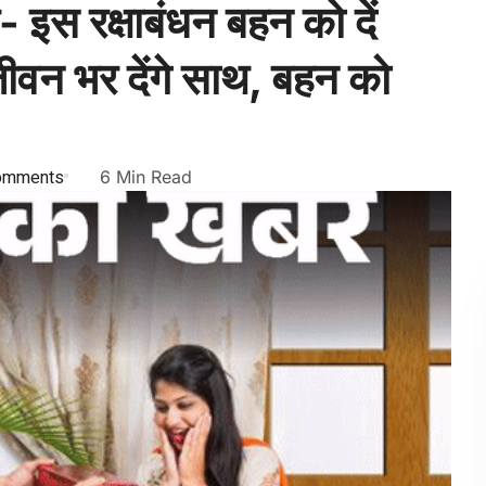
इस रक्षाबंधन बहन को दें
 जीवन भर देंगे साथ, बहन को
omments
6 Min Read