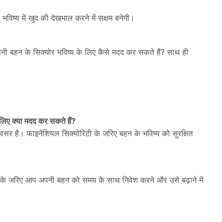
विष्य में खुद की देखभाल करने में सक्षम बनेगी।
 अपनी बहन के सिक्योर भविष्य के लिए कैसे मदद कर सकते हैं? साथ ही
लिए क्या मदद कर सकते हैं?
वसर है। फाइनेंशियल सिक्योरिटी के जरिए बहन के भविष्य को सुरक्षित
। इसके जरिए आप अपनी बहन को समय के साथ निवेश करने और उसे बढ़ाने में