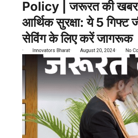
Policy | जरूरत की खबर- 
आर्थिक सुरक्षा: ये 5 गिफ्ट
सेविंग के लिए करें जागरूक
Innovators Bharat
August 20, 2024
No C