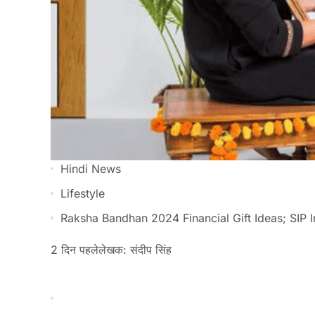
Hindi News
Lifestyle
Raksha Bandhan 2024 Financial Gift Ideas; SIP I
2 दिन पहले
लेखक: संदीप सिंह