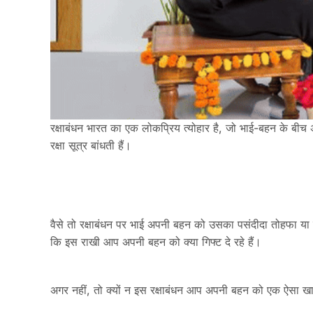
रक्षाबंधन भारत का एक लोकप्रिय त्योहार है, जो भाई-बहन के बी
रक्षा सूत्र बांधती हैं।
वैसे तो रक्षाबंधन पर भाई अपनी बहन को उसका पसंदीदा तोहफा या श
कि इस राखी आप अपनी बहन को क्या गिफ्ट दे रहे हैं।
अगर नहीं, तो क्‍यों न इस रक्षाबंधन आप अपनी बहन को एक ऐसा खास 