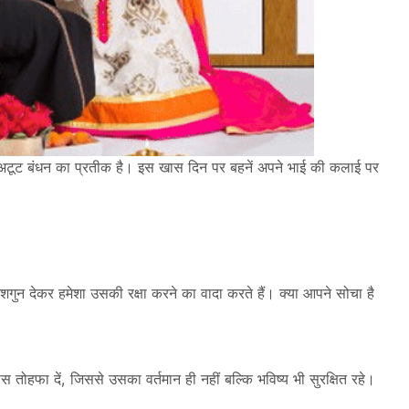
च अटूट बंधन का प्रतीक है। इस खास दिन पर बहनें अपने भाई की कलाई पर
गुन देकर हमेशा उसकी रक्षा करने का वादा करते हैं। क्‍या आपने सोचा है
तोहफा दें, जिससे उसका वर्तमान ही नहीं बल्कि भविष्‍य भी सुरक्षित रहे।