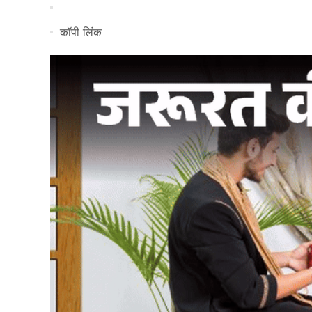
कॉपी लिंक