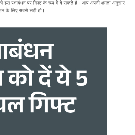
 को इस रक्षाबंधन पर गिफ्ट के रूप में दे सकते हैं। आप अपनी क्षमता अनुसार
बहन के लिए सबसे सही हो।