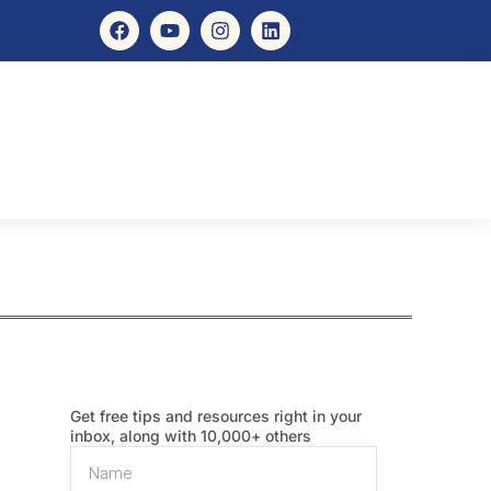
Get free tips and resources right in your
inbox, along with 10,000+ others