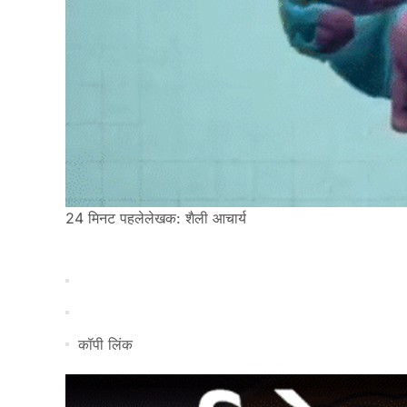
24 मिनट पहले
लेखक: शैली आचार्य
कॉपी लिंक