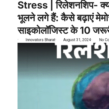
Stress | रिलेशनशिप- क्य
भूलने लगे हैं: कैसे बढ़ाएं मे
साइकोलॉजिस्ट के 10 जरूर
Innovators Bharat
August 31, 2024
No C