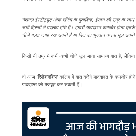
नेशनल इंस्टीट्यूट ऑफ एजिंग के मुताबिक, इंसान की उम्र के साथ या
सभी हिस्सों में बदलाव होते हैं। हमारी याददाश्त कमजोर होना इसके 
चीजें गलत जगह रख सकते हैं या बिल का भुगतान करना भूल सकते ह
किसी भी उम्र में कभी-कभी चीजें भूल जाना सामान्य बात है, ले
तो आज ‘
रिलेशनशिप
’ कॉलम में बात करेंगे याददाश्त के कमजोर होने 
याददाश्त को मजबूत कर सकती हैं।