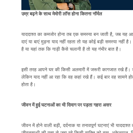
उम्र बढ़ने के साथ मेमोरी लॉस होना कितना नॉर्मल
याददाश्त का कमजोर होना तब एक समस्या बन जाती है, जब यह 
दाएं या बाएं मुड़ना याद नहीं रहता तो यह कोई बड़ी समस्या नहीं ह
है या यहां तक कि गाड़ी कैसे चलानी है तो यह गंभीर बात है।
इसी तरह आपने घर की किसी अलमारी में जरूरी कागजात रखे हैं। उ
लेकिन याद नहीं आ रहा कि वह कहां रखे हैं। कई बार वह सामने ह
होता है।
जीवन में हुई घटनाओं का भी दिमाग पर पड़ता गहरा असर
जीवन में होने वाली बड़ी, दर्दनाक या तनावपूर्ण घटनाएं भी याददाश्त
जीवनसाथी की मृत्यु से जूझ रहे किसी व्यक्ति को दुख, अकेलापन