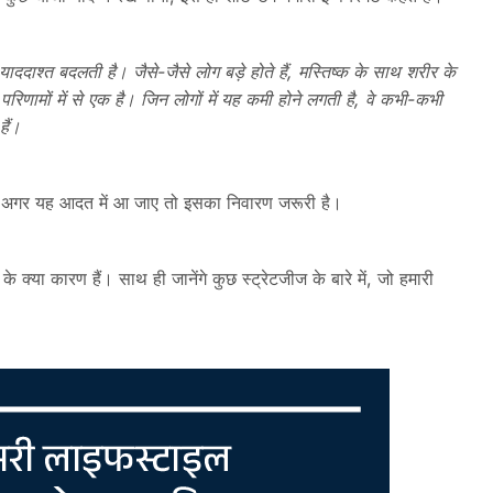
ददाश्त बदलती है। जैसे-जैसे लोग बड़े होते हैं, मस्तिष्क के साथ शरीर के
परिणामों में से एक है। जिन लोगों में यह कमी होने लगती है, वे कभी-कभी
ैं।
किन अगर यह आदत में आ जाए तो इसका निवारण जरूरी है।
के क्या कारण हैं। साथ ही जानेंगे कुछ स्ट्रेटजीज के बारे में, जो हमारी