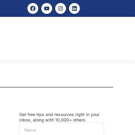
Get free tips and resources right in your
inbox, along with 10,000+ others