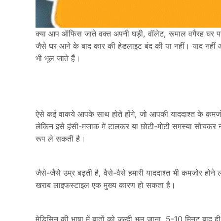
क्या आप ऑफिस जाते वक्त अपनी घड़ी, वॉलेट, रूमाल वगैरह घर पर ह
जैसे घर आने के बाद कार की हेडलाइट बंद की या नहीं। याद नहीं
भी भूल जाते हैं।
ऐसे कई वाकये आपके साथ होते होंगे, जो आपकी याददाश्त के कमजो
लेकिन इसे हंसी-मजाक में टालकर या छोटी-मोटी समस्या सोचकर
रूप ले सकती है।
जैसे-जैसे उम्र बढ़ती है, वैसे-वैसे हमारी याददाश्त भी कमजोर होन
खराब लाइफस्टाइल एक मुख्य कारण हो सकता है।
मेडिसिन की भाषा में बातों को जल्दी भूल जाना, 5-10 मिनट बाद ही कु