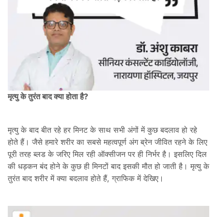
मृत्यु के तुरंत बाद क्या होता है?
मृत्यु के बाद बीत रहे हर मिनट के साथ सभी अंगों में कुछ बदलाव हो रहे
होते हैं। जैसे हमारे शरीर का सबसे महत्वपूर्ण अंग ब्रेन जीवित रहने के लिए
पूरी तरह ब्लड के जरिए मिल रही ऑक्सीजन पर ही निर्भर है। इसलिए दिल
की धड़कन बंद होने के कुछ ही मिनटों बाद इसकी मौत हो जाती है। मृत्यु के
तुरंत बाद शरीर में क्या बदलाव होते हैं, ग्राफिक में देखिए।