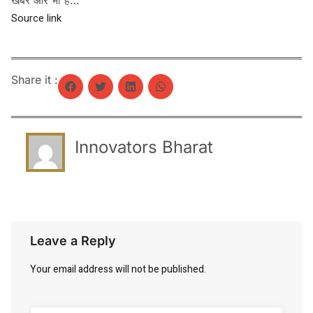
Source link
Share it :
Innovators Bharat
Leave a Reply
Your email address will not be published.