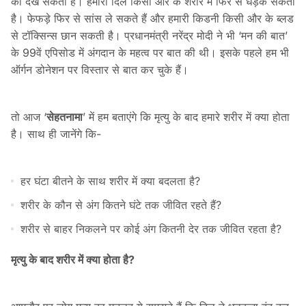
को देख सकती हैं। हमारा दिल किसी और के शरीर में फिर से धड़क सकता
है। फेफड़े फिर से सांस ले सकते हैं और हमारी किडनी किसी और के ब्लड
से टॉक्सिन्स छान सकती है। प्रधानमंत्री नरेंद्र मोदी ने भी ‘मन की बात’
के 99वें एपिसोड में अंगदान के महत्व पर बात की थी। इसके पहले हम भी
ऑर्गन डोनेशन पर विस्तार से बात कर चुके हैं।
तो आज ‘
सेहतनामा
’ में हम बताएंगे कि मृत्यु के बाद हमारे शरीर में क्या होता
है। साथ ही जानेंगे कि-
हर घंटा बीतने के साथ शरीर में क्या बदलता है?
शरीर के कौन से अंग कितने घंटे तक जीवित रहते हैं?
शरीर से बाहर निकलने पर कोई अंग कितनी देर तक जीवित रहता है?
मृत्यु के बाद शरीर में क्या होता है?