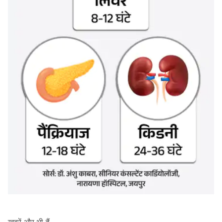
खबरें और भी हैं…