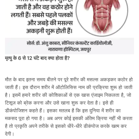
मृत्यु के 6 से 12 घंटे बाद क्या होता है?
मौत के बाद इतना समय बीतने पर पूरे शरीर की मसल्स अकड़कर कठोर हो
जाती हैं। इस दौरान शरीर में ऑटोलिसिस नाम की प्रक्रिया शुरू हो जाती
है। इसमें हमारे शरीर की कोशिकाओं से एक खास एंजाइम निकलता है, जो
टिशूज को ब्रेक करना और उसे खाना शुरू कर देता है। इसे ही
डीकंपोजिशन कहते हैं। इसका मतलब है कि इस दुनिया में शरीर का
मकसद पूरा हो गया है। अब अगर कोई इसकी अंतिम क्रिया नहीं भी करता
है तो प्रकृति अपने तरीके से इसको धीरे-धीरे डीकंपोज करके खत्म कर
देगी।