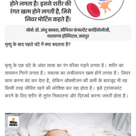
मृत्यु के बाद पहले घंटे में क्या बदलता है?
मृत्यु के एक घंटे के अंदर त्वचा का रंग फीका पड़ने लगता है। शरीर का
तापमान गिरने लगता है। मसल्स का लचीलापन खत्म होने लगता है। लिवर
काम करना बंद कर देता है, लेकिन ऑक्सीजन की कमी के बावजूद भी वह
किसी तरह जीवित रहने की कोशिश कर रहा होता है। इसे ट्रांसप्लांट
करने के लिए शरीर से तुरंत निकालना और प्रिजर्व करना जरूरी होता है।