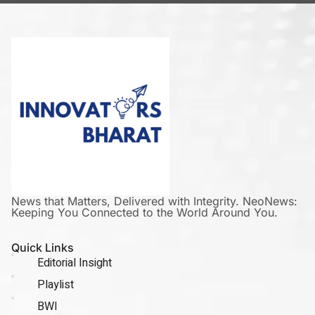
News that Matters, Delivered with Integrity. NeoNews:
Keeping You Connected to the World Around You.
Quick Links
Editorial Insight
Playlist
BWI