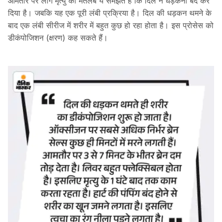
आमतौर पर लोग मृत्यु का मतलब ये समझते हैं कि दिल ने धड़कना बंद कर
दिया है। जबकि यह एक पूरी लंबी प्रक्रिया है। दिल की धड़कन थमने के
बाद एक लंबी सीरीज में शरीर में बहुत कुछ हो रहा होता है। इस प्रोसेस को
डीकंपोजिशन (क्षरण) कह सकते हैं।