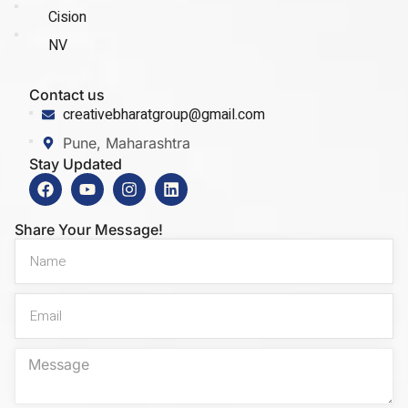
Cision
NV
Contact us
creativebharatgroup@gmail.com
Pune, Maharashtra
Stay Updated
Share Your Message!