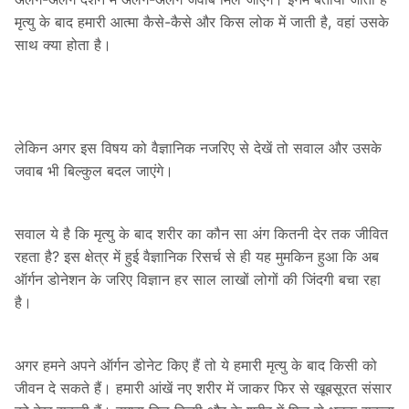
मृत्यु के बाद हमारी आत्मा कैसे-कैसे और किस लोक में जाती है, वहां उसके
साथ क्या होता है।
लेकिन अगर इस विषय को वैज्ञानिक नजरिए से देखें तो सवाल और उसके
जवाब भी बिल्कुल बदल जाएंगे।
सवाल ये है कि मृत्यु के बाद शरीर का कौन सा अंग कितनी देर तक जीवित
रहता है? इस क्षेत्र में हुई वैज्ञानिक रिसर्च से ही यह मुमकिन हुआ कि अब
ऑर्गन डोनेशन के जरिए विज्ञान हर साल लाखों लोगों की जिंदगी बचा रहा
है।
अगर हमने अपने ऑर्गन डोनेट किए हैं तो ये हमारी मृत्यु के बाद किसी को
जीवन दे सकते हैं। हमारी आंखें नए शरीर में जाकर फिर से खूबसूरत संसार