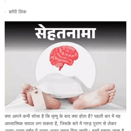
कॉपी लिंक
क्या आपने कभी सोचा है कि मृत्यु के बाद क्या होता है? पहली बार में यह
आध्यात्मिक सवाल लग सकता है, जिसके बारे में गरुड़ पुराण से लेकर
अलग-अलग दर्शन में अलग-अलग जवाब मिल जाएंगे। इनमें बताया जाता है