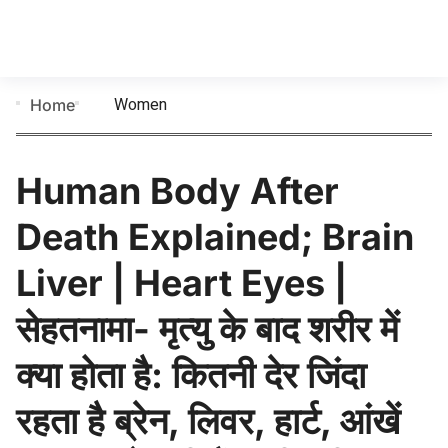
Women
Home
Human Body After
Death Explained; Brain
Liver | Heart Eyes |
सेहतनामा- मृत्यु के बाद शरीर में
क्या होता है: कितनी देर जिंदा
रहता है ब्रेन, लिवर, हार्ट, आंखें