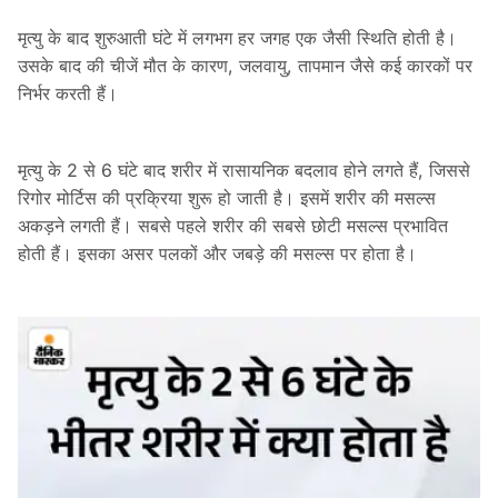
मृत्यु के बाद शुरुआती घंटे में लगभग हर जगह एक जैसी स्थिति होती है।
उसके बाद की चीजें मौत के कारण, जलवायु, तापमान जैसे कई कारकों पर
निर्भर करती हैं।
मृत्यु के 2 से 6 घंटे बाद शरीर में रासायनिक बदलाव होने लगते हैं, जिससे
रिगोर मोर्टिस की प्रक्रिया शुरू हो जाती है। इसमें शरीर की मसल्स
अकड़ने लगती हैं। सबसे पहले शरीर की सबसे छोटी मसल्स प्रभावित
होती हैं। इसका असर पलकों और जबड़े की मसल्स पर होता है।