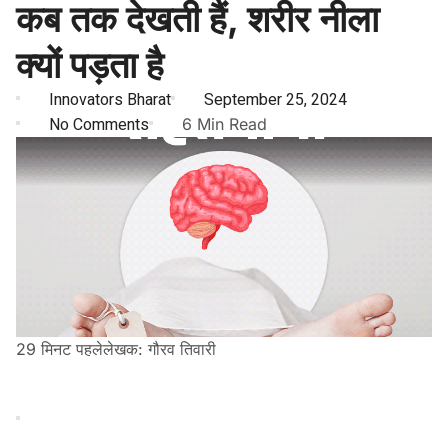
कब तक देखती हैं, शरीर नीला
क्यों पड़ता है
Innovators Bharat
September 25, 2024
No Comments
6 Min Read
29 मिनट पहले
लेखक: गौरव तिवारी