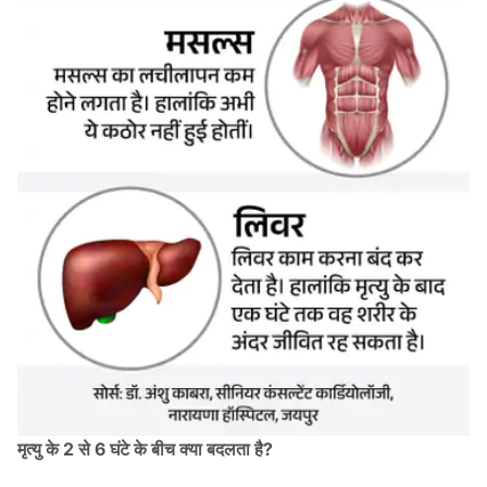
मृत्यु के 2 से 6 घंटे के बीच क्या बदलता है?