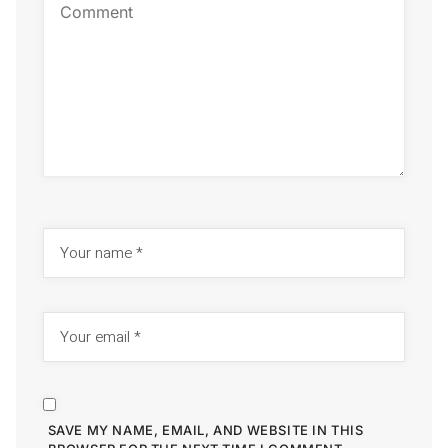
SAVE MY NAME, EMAIL, AND WEBSITE IN THIS