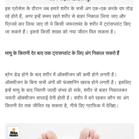
इस प्रोसेस के दौरान जब हमारे शरीर के सभी अंग एक-एक करके दम तोड़
रहे होते हैं, अगर इन्हें समय रहते शरीर से बाहर निकाल लिया जाए और
प्रिजर्व कर लिया जाए तो ये किसी जरूरतमंद के शरीर में ट्रांसप्लांट किए
जा सकते हैं। इससे किसी शख्स को नया जीवन मिल सकता है।
मत्यु के कितनी देर बाद तक ट्रासप्लांट के लिए अंग निकाल सकते हैं
ब्रेन डेड होने के बाद शरीर में ऑक्सीजन की कमी होने लगती है।
ऑक्सीजन के बिना सभी अंगों की फंक्शनिंग खराब होने लगती है। इसलिए
इन्हें मत्यु के बाद जितनी जल्दी संभव हो सके, शरीर से बाहर निकालकर
जरूरी ऑक्सीजन सप्लाई देनी होती है। शरीर में बने रहकर कौन सा अंग
कितनी देर तक जीवित रह सकता है, नीचे दिए ग्राफिक में देखिए।