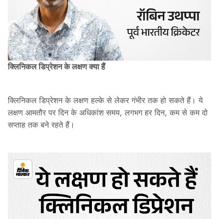
क्लिनिकल डिप्रेशन के लक्षण क्या हैं
क्लिनिकल डिप्रेशन के लक्षण हल्के से लेकर गंभीर तक हो सकते हैं। ये
लक्षण आमतौर पर दिन के अधिकांश समय, लगभग हर दिन, कम से कम दो
सप्ताह तक बने रहते हैं।