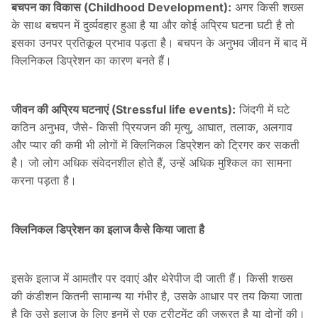
बचपन का विकास (Childhood Development):
अगर किसी शख्स
के साथ बचपन में दुर्व्यवहार हुआ है या और कोई अप्रिय घटना घटी है तो
इसका उनपर प्रतिकूल प्रभाव पड़ता है। बचपन के अनुभव जीवन में बाद में
क्लिनिकल डिप्रेशन का कारण बनते हैं।
जीवन की अप्रिय घटनाएं (Stressful life events):
जिंदगी में घटे
कठिन अनुभव, जैसे- किसी प्रियजन की मृत्यु, आघात, तलाक, अलगाव
और प्यार की कमी भी लोगों में क्लिनिकल डिप्रेशन को ट्रिगर कर सकती
है। जो लोग अधिक संवेदनशील होते हैं, उन्हें अधिक मुश्किल का सामना
करना पड़ता है।
क्लिनिकल डिप्रेशन का इलाज कैसे किया जाता है
इसके इलाज में आमतौर पर दवाएं और थेरेपीज दी जाती हैं। किसी शख्स
की कंडीशन कितनी सामान्य या गंभीर है, उसके आधार पर तय किया जाता
है कि उसे इलाज के लिए इनमें से एक ट्रीटमेंट की जरूरत है या दोनों की।