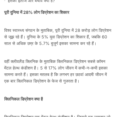
इसका इलाज और बचाव क्या है?
पूरी दुनिया में 28% लोग डिप्रेशन का शिकार
विश्व स्वास्थ्य संगठन के मुताबिक, पूरी दुनिया में 28 करोड़ लोग डिप्रेशन
से जूझ रहे हैं। दुनिया के 5% युवा डिप्रेशन का शिकार हैं, जबकि 60
साल से अधिक उम्र के 5.7% बुजुर्ग इसका सामना कर रहे हैं।
वहीं क्लीवलैंड क्लिनिक के मुताबिक क्लिनिकल डिप्रेशन सबसे कॉमन
मेंटल हेल्थ कंडीशन है। 5 से 17% लोग जीवन में कभी-न-कभी इसका
सामना करते हैं। इसका मतलब है कि लगभग हर छठवां आदमी जीवन में
एक बार क्लिनिकल डिप्रेशन के फेज से गुजरता है।
क्लिनिकल डिप्रेशन क्या है