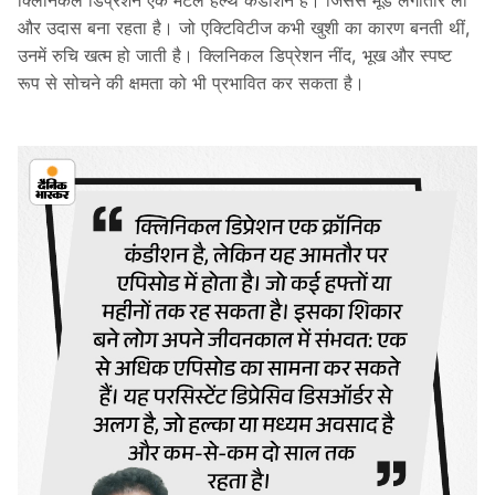
क्लिनिकल डिप्रेशन एक मेंटल हेल्थ कंडीशन है। जिससे मूड लगातार लो
और उदास बना रहता है। जो एक्टिविटीज कभी खुशी का कारण बनती थीं,
उनमें रुचि खत्म हो जाती है। क्लिनिकल डिप्रेशन नींद, भूख और स्पष्ट
रूप से सोचने की क्षमता को भी प्रभावित कर सकता है।