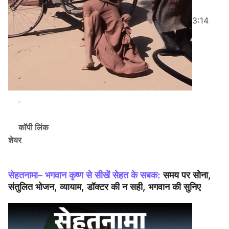
3:14
कॉपी लिंक
शेयर
सेहतनामा– भगवान कृष्ण से सीखें सेहत के सबक:
समय पर सोना,
संतुलित भोजन, व्यायाम, डॉक्टर की न सही, भगवान की सुनिए