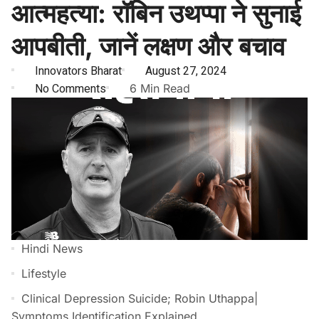
आत्महत्या: रॉबिन उथप्पा ने सुनाई
आपबीती, जानें लक्षण और बचाव
Innovators Bharat
August 27, 2024
No Comments
6 Min Read
Hindi News
Lifestyle
Clinical Depression Suicide; Robin Uthappa|
Symptoms Identification Explained