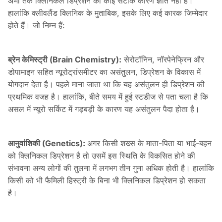
अभी तक क्लिनिकल डिप्रेशन का कोई सटीक कारण ज्ञात नहीं है।
हालांकि क्लीवलैंड क्लिनिक के मुताबिक, इसके लिए कई कारक जिम्मेदार
होते हैं। जो निम्न हैं:
ब्रेन केमिस्ट्री (Brain Chemistry):
सेरोटॉनिन, नॉरपेनेफ्रिन और
डोपामाइन सहित न्यूरोट्रांसमीटर का असंतुलन, डिप्रेशन के विकास में
योगदान देता है। पहले माना जाता था कि यह असंतुलन ही डिप्रेशन की
प्रथमिक वजह है। हालांकि, बीते समय में हुई स्टडीज से पता चला है कि
असल में न्यूरो सर्किट में गड़बड़ी के कारण यह असंतुलन पैदा होता है।
आनुवांशिकी (Genetics):
अगर किसी शख्स के माता-पिता या भाई-बहन
को क्लिनिकल डिप्रेशन है तो उसमें इस स्थिति के विकसित होने की
संभावना अन्य लोगों की तुलना में लगभग तीन गुना अधिक होती है। हालांकि
किसी को भी फैमिली हिस्ट्री के बिना भी क्लिनिकल डिप्रेशन हो सकता
है।