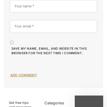
SAVE MY NAME, EMAIL, AND WEBSITE IN THIS
BROWSER FOR THE NEXT TIME I COMMENT.
Get free tips
Categories
Latest
and resources