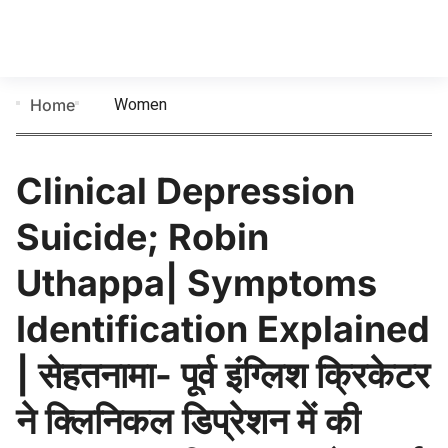
Women
Home
Clinical Depression
Suicide; Robin
Uthappa| Symptoms
Identification Explained
| सेहतनामा- पूर्व इंग्लिश क्रिकेटर
ने क्लिनिकल डिप्रेशन में की