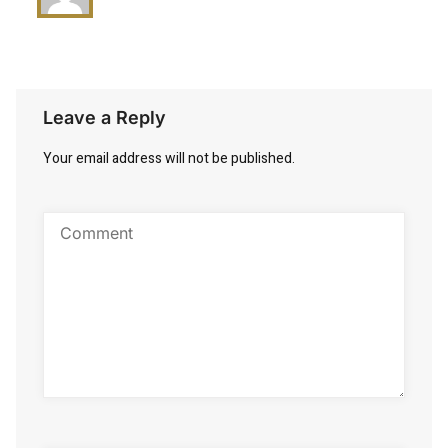
Leave a Reply
Your email address will not be published.