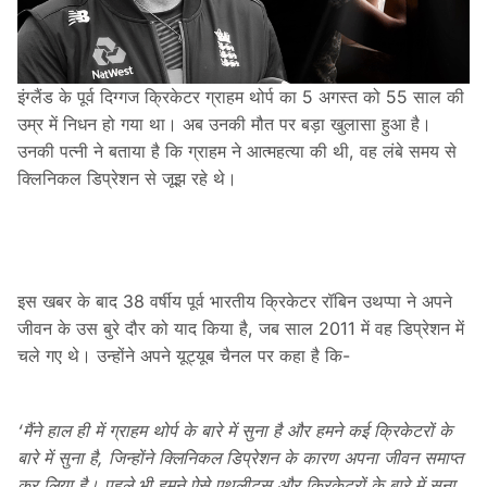
इंग्लैंड के पूर्व दिग्गज क्रिकेटर ग्राहम थोर्प का 5 अगस्त को 55 साल की
उम्र में निधन हो गया था। अब उनकी मौत पर बड़ा खुलासा हुआ है।
उनकी पत्नी ने बताया है कि ग्राहम ने आत्महत्या की थी, वह लंबे समय से
क्लिनिकल डिप्रेशन से जूझ रहे थे।
इस खबर के बाद 38 वर्षीय पूर्व भारतीय क्रिकेटर रॉबिन उथप्पा ने अपने
जीवन के उस बुरे दौर को याद किया है, जब साल 2011 में वह डिप्रेशन में
चले गए थे। उन्होंने अपने यूट्यूब चैनल पर कहा है कि-
‘मैंने हाल ही में ग्राहम थोर्प के बारे में सुना है और हमने कई क्रिकेटरों के
बारे में सुना है, जिन्होंने क्लिनिकल डिप्रेशन के कारण अपना जीवन समाप्त
कर लिया है। पहले भी हमने ऐसे एथलीट्स और क्रिकेटरों के बारे में सुना