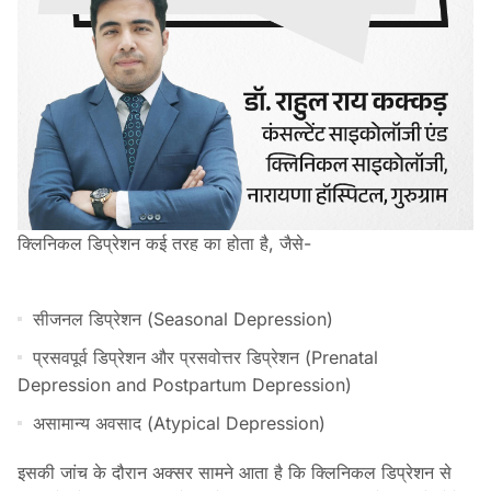
क्लिनिकल डिप्रेशन कई तरह का होता है, जैसे-
सीजनल डिप्रेशन (Seasonal Depression)
प्रसवपूर्व डिप्रेशन और प्रसवोत्तर डिप्रेशन (Prenatal
Depression and Postpartum Depression)
असामान्य अवसाद (Atypical Depression)
इसकी जांच के दौरान अक्सर सामने आता है कि क्लिनिकल डिप्रेशन से