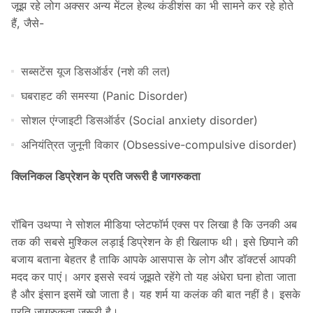
जूझ रहे लोग अक्सर अन्य मेंटल हेल्थ कंडीशंस का भी सामने कर रहे होते
हैं, जैसे-
सब्सटेंस यूज डिसऑर्डर (नशे की लत)
घबराहट की समस्या (Panic Disorder)
सोशल एंग्जाइटी डिसऑर्डर (Social anxiety disorder)
अनियंत्रित जुनूनी विकार (Obsessive-compulsive disorder)
क्लिनिकल डिप्रेशन के प्रति जरूरी है जागरुकता
रॉबिन उथप्पा ने सोशल मीडिया प्लेटफॉर्म एक्स पर लिखा है कि उनकी अब
तक की सबसे मुश्किल लड़ाई डिप्रेशन के ही खिलाफ थी। इसे छिपाने की
बजाय बताना बेहतर है ताकि आपके आसपास के लोग और डॉक्टर्स आपकी
मदद कर पाएं। अगर इससे स्वयं जूझते रहेंगे तो यह अंधेरा घना होता जाता
है और इंसान इसमें खो जाता है। यह शर्म या कलंक की बात नहीं है। इसके
प्रति जागरुकता जरूरी है।