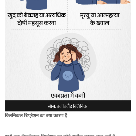
क्लिनिकल डिप्रेशन का क्या कारण है