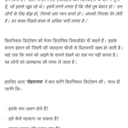
है, जो इससे जूझ रहे थे। इसमें लगने लगता है कि जैसे तुम बेकार हो। उन
लोगों के लिए बोझ हो, जिनसे आप प्यार करते हो। आपको निराशा घेर लेती
है। हर कदम पिछले कदम से अधिक भारी लगता है।’
क्लिनिकल डिप्रेशन को मेजर डिप्रेसिव डिसऑर्डर भी कहते हैं। इसके
कारण इंसान को जिंदगी की ज्यादातर चीजों से दिलचस्पी खत्म हो जाती है।
यहां तक कि स्वयं को आइने के सामने देखने का तक मन नहीं करता है।
यह लोगों को आत्महत्या की तरफ ले जाता है।
इसलिए आज ‘
सेहतनामा
’ में बात करेंगे क्लिनिकल डिप्रेशन की। साथ ही
जानेंगे कि-
इसके क्या लक्षण होते हैं?
इसे कैसे पहचाना जा सकता है?