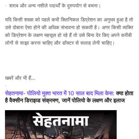
शराब और अन्य नशीले पदार्थों के दुरुपयोग से बचना।
यदि किसी शख्स को पहले कभी क्लिनिकल डिप्रेशन का अनुभव हुआ है तो
उसे दोबारा ऐसा होने की अधिक संभावना हो सकती है। अगर किसी व्यक्ति
को डिप्रेशन के लक्षण महसूस हो रहे हैं तो उसे बिना देर किए अपने करीबी
लोगों से साझा करना चाहिए और डॉक्टर से सलाह लेनी चाहिए।
खबरें और भी हैं…
सेहतनामा- पोलियो मुक्त भारत में 10 साल बाद मिला केस:
क्या होता
है वैक्सीन डिराइव्ड संक्रमण, जानें पोलियो के लक्षण और इलाज