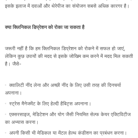
इसके इलाज में दवाओं और थेरेपीज का संयोजन सबसे अधिक कारगर है।
क्या क्लिनिकल डिप्रेशन को रोका जा सकता है
जरूरी नहीं है कि हम क्लिनिकल डिप्रेशन को रोकने में सफल हो जाएं,
लेकिन कुछ उपायों की मदद से इसके जोखिम कम करने में मदद मिल सकती
है। जैसे-
क्वालिटी नींद लेना और अच्छी नींद के लिए उसी तरह की दिनचर्या
अपनाना।
स्ट्रेस मैनेजमेंट के लिए हेल्दी हैबिट्स अपनाना।
एक्सरसाइज, मेडिटेशन और योग जैसी नियमित सेल्फ केयर एक्टिविटीज
का अभ्यास करना।
अपनी किसी भी मेडिकल या मेंटल हेल्थ कंडीशन का प्रबंधन करना।