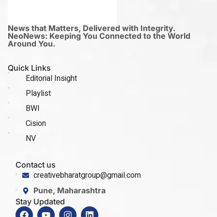
News that Matters, Delivered with Integrity.
NeoNews: Keeping You Connected to the World
Around You.
Quick Links
Editorial Insight
Playlist
BWI
Cision
NV
Contact us
creativebharatgroup@gmail.com
Pune, Maharashtra
Stay Updated